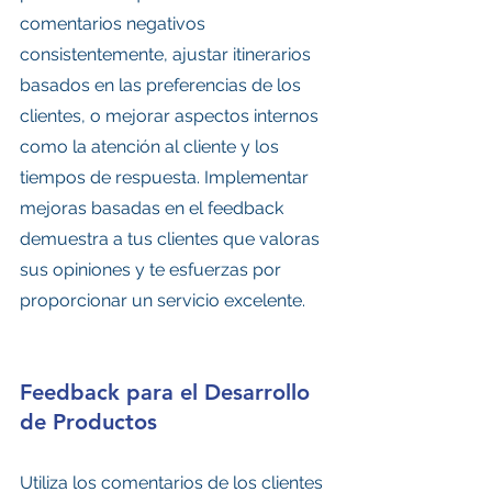
comentarios negativos 
consistentemente, ajustar itinerarios 
basados en las preferencias de los 
clientes, o mejorar aspectos internos 
como la atención al cliente y los 
tiempos de respuesta. Implementar 
mejoras basadas en el feedback 
demuestra a tus clientes que valoras 
sus opiniones y te esfuerzas por 
proporcionar un servicio excelente.
Feedback para el Desarrollo 
de Productos
Utiliza los comentarios de los clientes 