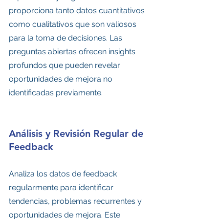
proporciona tanto datos cuantitativos 
como cualitativos que son valiosos 
para la toma de decisiones. Las 
preguntas abiertas ofrecen insights 
profundos que pueden revelar 
oportunidades de mejora no 
identificadas previamente.
Análisis y Revisión Regular de 
Feedback
Analiza los datos de feedback 
regularmente para identificar 
tendencias, problemas recurrentes y 
oportunidades de mejora. Este 