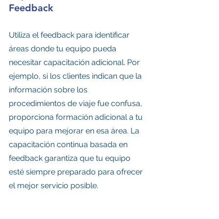
Feedback
Utiliza el feedback para identificar 
áreas donde tu equipo pueda 
necesitar capacitación adicional. Por 
ejemplo, si los clientes indican que la 
información sobre los 
procedimientos de viaje fue confusa, 
proporciona formación adicional a tu 
equipo para mejorar en esa área. La 
capacitación continua basada en 
feedback garantiza que tu equipo 
esté siempre preparado para ofrecer 
el mejor servicio posible.