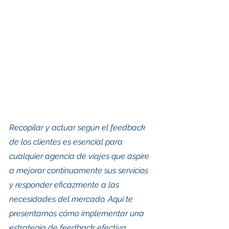
Recopilar y actuar según el feedback 
de los clientes es esencial para 
cualquier agencia de viajes que aspire 
a mejorar continuamente sus servicios 
y responder eficazmente a las 
necesidades del mercado. Aquí te 
presentamos cómo implementar una 
estrategia de feedback efectiva.