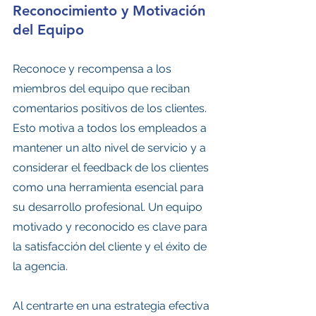
Reconocimiento y Motivación 
del Equipo
Reconoce y recompensa a los 
miembros del equipo que reciban 
comentarios positivos de los clientes. 
Esto motiva a todos los empleados a 
mantener un alto nivel de servicio y a 
considerar el feedback de los clientes 
como una herramienta esencial para 
su desarrollo profesional. Un equipo 
motivado y reconocido es clave para 
la satisfacción del cliente y el éxito de 
la agencia.
Al centrarte en una estrategia efectiva 