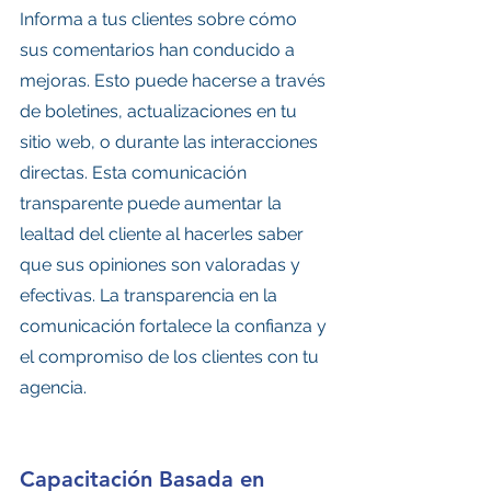
Informa a tus clientes sobre cómo 
sus comentarios han conducido a 
mejoras. Esto puede hacerse a través 
de boletines, actualizaciones en tu 
sitio web, o durante las interacciones 
directas. Esta comunicación 
transparente puede aumentar la 
lealtad del cliente al hacerles saber 
que sus opiniones son valoradas y 
efectivas. La transparencia en la 
comunicación fortalece la confianza y 
el compromiso de los clientes con tu 
agencia.
Capacitación Basada en 