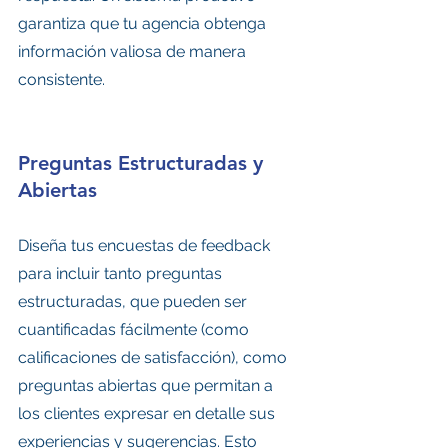
garantiza que tu agencia obtenga 
información valiosa de manera 
consistente.
Preguntas Estructuradas y 
Abiertas
Diseña tus encuestas de feedback 
para incluir tanto preguntas 
estructuradas, que pueden ser 
cuantificadas fácilmente (como 
calificaciones de satisfacción), como 
preguntas abiertas que permitan a 
los clientes expresar en detalle sus 
experiencias y sugerencias. Esto 