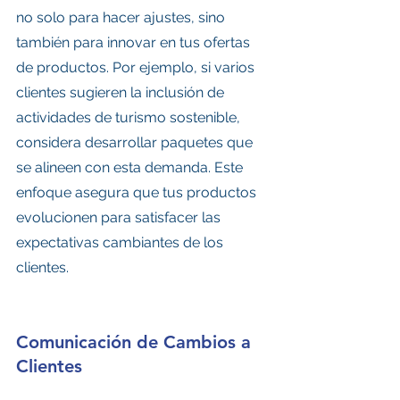
no solo para hacer ajustes, sino 
también para innovar en tus ofertas 
de productos. Por ejemplo, si varios 
clientes sugieren la inclusión de 
actividades de turismo sostenible, 
considera desarrollar paquetes que 
se alineen con esta demanda. Este 
enfoque asegura que tus productos 
evolucionen para satisfacer las 
expectativas cambiantes de los 
clientes.
Comunicación de Cambios a 
Clientes