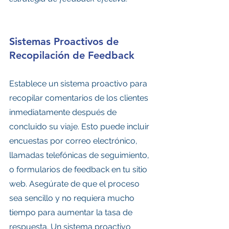
Sistemas Proactivos de 
Recopilación de Feedback
Establece un sistema proactivo para 
recopilar comentarios de los clientes 
inmediatamente después de 
concluido su viaje. Esto puede incluir 
encuestas por correo electrónico, 
llamadas telefónicas de seguimiento, 
o formularios de feedback en tu sitio 
web. Asegúrate de que el proceso 
sea sencillo y no requiera mucho 
tiempo para aumentar la tasa de 
respuesta. Un sistema proactivo 