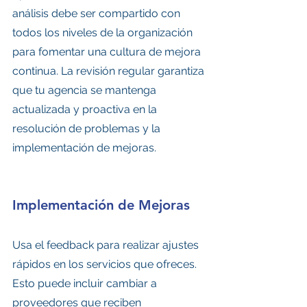
análisis debe ser compartido con 
todos los niveles de la organización 
para fomentar una cultura de mejora 
continua. La revisión regular garantiza 
que tu agencia se mantenga 
actualizada y proactiva en la 
resolución de problemas y la 
implementación de mejoras.
Implementación de Mejoras
Usa el feedback para realizar ajustes 
rápidos en los servicios que ofreces. 
Esto puede incluir cambiar a 
proveedores que reciben 