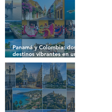
Panamá y Colombia: dos
destinos vibrantes en un
solo viaje