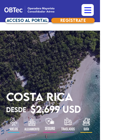
Acceso al Portal
Regístrate
COSTA RICA
$2,699 USD
Desde