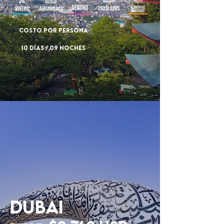
COSTO POR PERSONA
10 DÍAS / 09 NOCHES
DUBAI