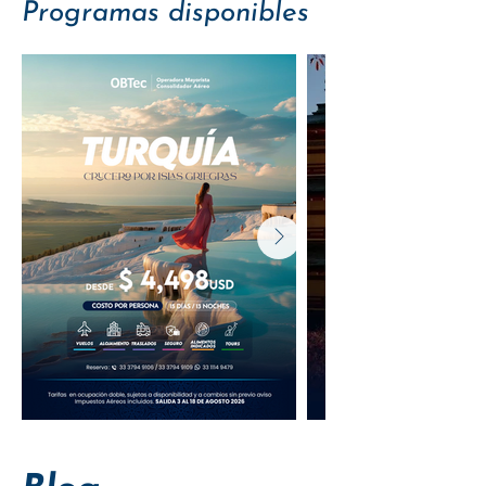
Programas disponibles