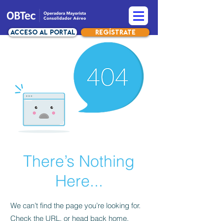
Acceso al Portal
Regístrate
There’s Nothing
Here...
We can’t find the page you’re looking for.
Check the URL, or head back home.