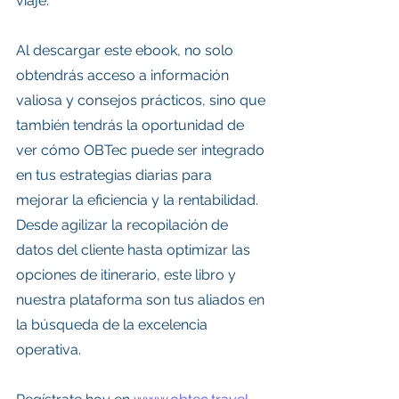
viaje.
Al descargar este ebook, no solo 
obtendrás acceso a información 
valiosa y consejos prácticos, sino que 
también tendrás la oportunidad de 
ver cómo OBTec puede ser integrado 
en tus estrategias diarias para 
mejorar la eficiencia y la rentabilidad. 
Desde agilizar la recopilación de 
datos del cliente hasta optimizar las 
opciones de itinerario, este libro y 
nuestra plataforma son tus aliados en 
la búsqueda de la excelencia 
operativa.