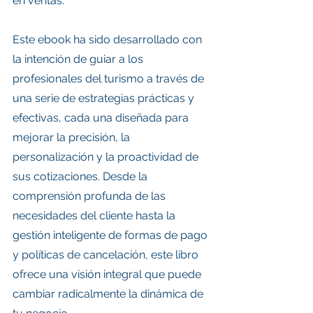
en ventas.
Este ebook ha sido desarrollado con 
la intención de guiar a los 
profesionales del turismo a través de 
una serie de estrategias prácticas y 
efectivas, cada una diseñada para 
mejorar la precisión, la 
personalización y la proactividad de 
sus cotizaciones. Desde la 
comprensión profunda de las 
necesidades del cliente hasta la 
gestión inteligente de formas de pago 
y políticas de cancelación, este libro 
ofrece una visión integral que puede 
cambiar radicalmente la dinámica de 