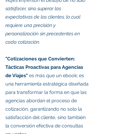
viajes enfrentan el desafío de no solo 
satisfacer, sino superar las 
expectativas de los clientes, lo cual 
requiere una precisión y 
personalización sin precedentes en 
cada cotización
.
"Cotizaciones que Convierten: 
Tácticas Proactivas para Agencias 
de Viajes"
 es más que un ebook; es 
una herramienta estratégica diseñada 
para transformar la forma en que las 
agencias abordan el proceso de 
cotización, garantizando no solo la 
satisfacción del cliente, sino también 
la conversión efectiva de consultas 