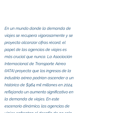
En un mundo donde la demanda de 
viajes se recupera vigorosamente y se 
proyecta alcanzar cifras récord, el 
papel de las agencias de viajes es 
más crucial que nunca. La Asociación 
Internacional de Transporte Aéreo 
(IATA) proyecta que los ingresos de la 
industria aérea podrían ascender a un 
histórico de $964 mil millones en 2024, 
reflejando un aumento significativo en 
la demanda de viajes. En este 
escenario dinámico, las agencias de 