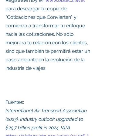
Regístrate hoy en 
www.obtec.travel
para descargar tu copia de 
"Cotizaciones que Convierten" y 
comienza a transformar tu enfoque 
hacia las cotizaciones. No solo 
mejorará tu relación con los clientes, 
sino que también te permitirá estar un 
paso adelante en la evolución de la 
industria de viajes.
Fuentes:
International Air Transport Association. 
(2023). Industry outlook upgraded to 
$25.7 billion profit in 2024. IATA. 