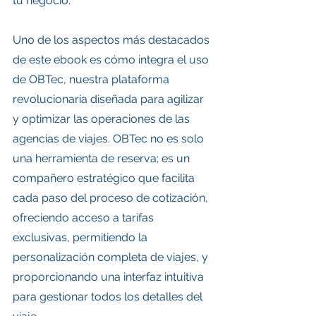
tu negocio.
Uno de los aspectos más destacados 
de este ebook es cómo integra el uso 
de OBTec, nuestra plataforma 
revolucionaria diseñada para agilizar 
y optimizar las operaciones de las 
agencias de viajes. OBTec no es solo 
una herramienta de reserva; es un 
compañero estratégico que facilita 
cada paso del proceso de cotización, 
ofreciendo acceso a tarifas 
exclusivas, permitiendo la 
personalización completa de viajes, y 
proporcionando una interfaz intuitiva 
para gestionar todos los detalles del 