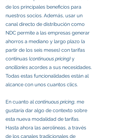
de los principales beneficios para 
nuestros socios. Además, usar un 
canal directo de distribución como 
NDC permite a las empresas generar 
ahorros a mediano y largo plazo (a 
partir de los seis meses) con tarifas 
continuas (
continuous pricing)
 y 
ancillaries
 acordes a sus necesidades. 
Todas estas funcionalidades están al 
alcance con unos cuantos clics. 
En cuanto al 
continuous pricing
, me 
gustaría dar algo de contexto sobre 
esta nueva modalidad de tarifas. 
Hasta ahora las aerolíneas, a través 
de los canales tradicionales de 