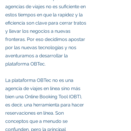
agencias de viajes no es suficiente en 
estos tiempos en que la rapidez y la 
eficiencia son clave para cerrar tratos 
y llevar los negocios a nuevas 
fronteras. Por eso decidimos apostar 
por las nuevas tecnologías y nos 
aventuramos a desarrollar la 
plataforma OBTec.
La plataforma OBTec no es una 
agencia de viajes en línea sino más 
bien una Online Booking Tool (OBT), 
es decir, una herramienta para hacer 
reservaciones en línea. Son 
conceptos que a menudo se 
confunden, pero la principal 