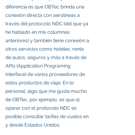
diferencia es que OBTec brinda una 
conexión directa con aerolíneas a 
través del protocolo NDC (del que ya 
he hablado en mis columnas 
anteriores) y también tiene conexión a 
otros servicios como hoteles, renta 
de autos, seguros y más a través de 
APIs (Application Programing 
Interface) de varios proveedores de 
estos productos de viaje. En lo 
personal, algo que me gusta mucho 
de OBTec, por ejemplo, es que al 
operar con el protocolo NDC es 
posible consultar tarifas de vuelos en 
y desde Estados Unidos. 