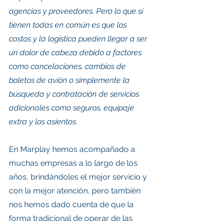
agencias y proveedores. Pero lo que sí 
tienen todas en común es que los 
costos y la logística pueden llegar a ser 
un dolor de cabeza debido a factores 
como cancelaciones, cambios de 
boletos de avión o simplemente la 
búsqueda y contratación de servicios 
adicionales como seguros, equipaje 
extra y los asientos.
En Marplay hemos acompañado a 
muchas empresas a lo largo de los 
años, brindándoles el mejor servicio y 
con la mejor atención, pero también 
nos hemos dado cuenta de que la 
forma tradicional de operar de las 