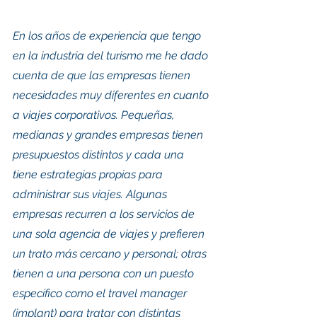
En los años de experiencia que tengo 
en la industria del turismo me he dado 
cuenta de que las empresas tienen 
necesidades muy diferentes en cuanto 
a viajes corporativos. Pequeñas, 
medianas y grandes empresas tienen 
presupuestos distintos y cada una 
tiene estrategias propias para 
administrar sus viajes. Algunas 
empresas recurren a los servicios de 
una sola agencia de viajes y prefieren 
un trato más cercano y personal; otras 
tienen a una persona con un puesto 
específico como el travel manager 
(implant) para tratar con distintas 