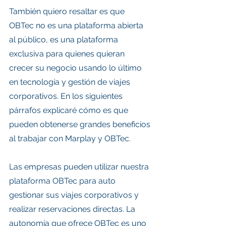
También quiero resaltar es que 
OBTec no es una plataforma abierta 
al público, es una plataforma 
exclusiva para quienes quieran 
crecer su negocio usando lo último 
en tecnología y gestión de viajes 
corporativos. En los siguientes 
párrafos explicaré cómo es que 
pueden obtenerse grandes beneficios 
al trabajar con Marplay y OBTec.
Las empresas pueden utilizar nuestra 
plataforma OBTec para auto 
gestionar sus viajes corporativos y 
realizar reservaciones directas. La 
autonomía que ofrece OBTec es uno 