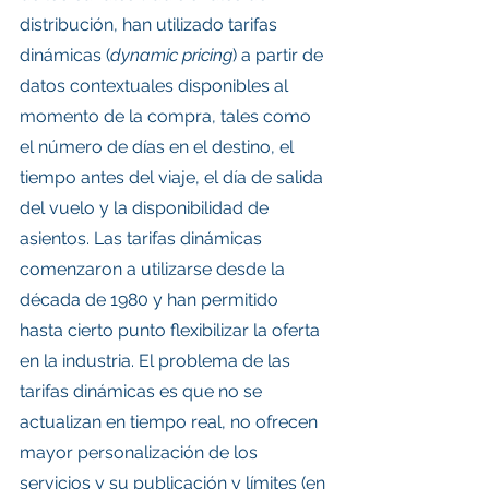
distribución, han utilizado tarifas 
dinámicas (
dynamic pricing
) a partir de 
datos contextuales disponibles al 
momento de la compra, tales como 
el número de días en el destino, el 
tiempo antes del viaje, el día de salida 
del vuelo y la disponibilidad de 
asientos. Las tarifas dinámicas 
comenzaron a utilizarse desde la 
década de 1980 y han permitido 
hasta cierto punto flexibilizar la oferta 
en la industria. El problema de las 
tarifas dinámicas es que no se 
actualizan en tiempo real, no ofrecen 
mayor personalización de los 
servicios y su publicación y límites (en 