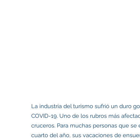
La industria del turismo sufrió un duro 
COVID-19. Uno de los rubros más afectados
cruceros. Para muchas personas que se e
cuarto del año, sus vacaciones de ensueñ