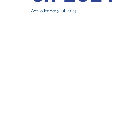
Actualizado:
3 jul 2023