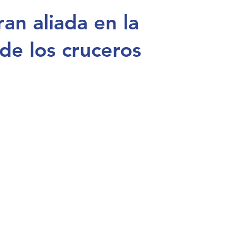
ran aliada en la 
de los cruceros