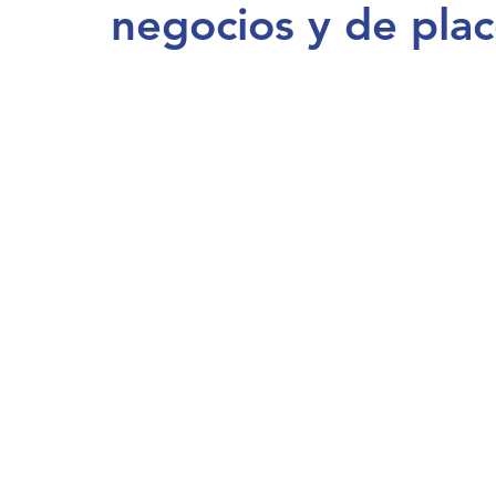
negocios y de plac